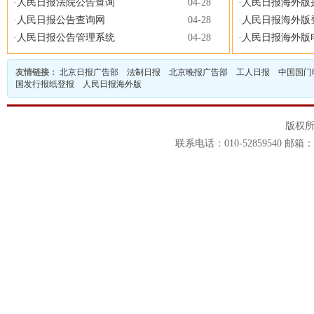
·
人民日报法院公告查询
04-28
·
人民日报海外版
·
人民日报公告查询网
04-28
·
人民日报海外版
·
人民日报公告管理系统
04-28
·
人民日报海外版
友情链接：
北京日报广告部
法制日报
北京晚报广告部
工人日报
中国国门
国发行报纸登报
人民日报海外版
版权
联系电话：010-52859540 邮箱：1