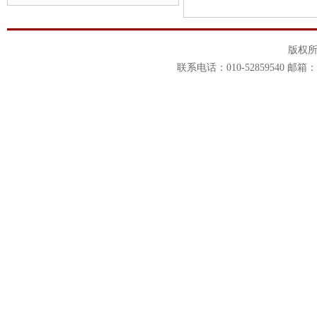
版权
联系电话：010-52859540 邮箱：1