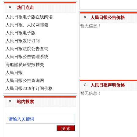
热门点击
人民日报电子版在线阅读
人民日报公告价格
人民日报、人民网邮箱
暂无信息！
人民日报电子版
人民日报发行订阅
人民日报法院公告查询
人民日报公告管理系统
海船船员证登报挂失
人民日报
人民日报公告查询网
人民日报声明价格
人民日报2019年订阅价格
暂无信息！
站内搜索