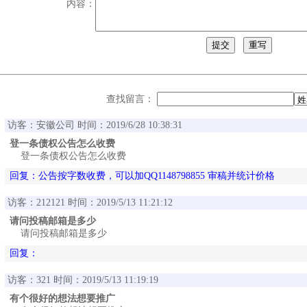
内容：
查找留言：
访客：安徽公司 时间：2019/6/28 10:38:31
登一条债权公告怎么收费
登一条债权公告怎么收费
回复：公告按字数收费，可以加QQ1148798855 审稿并统计价格
访客：212121 时间：2019/5/13 11:21:12
请问投稿邮箱是多少
请问投稿邮箱是多少
回复：
访客：321 时间：2019/5/13 11:19:19
有个很好的想法想要推广