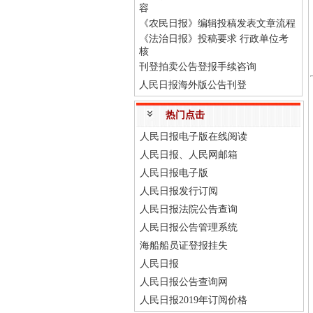
容
《农民日报》编辑投稿发表文章流程
《法治日报》投稿要求 行政单位考
核
刊登拍卖公告登报手续咨询
人民日报海外版公告刊登
热门点击
人民日报电子版在线阅读
人民日报、人民网邮箱
人民日报电子版
人民日报发行订阅
人民日报法院公告查询
人民日报公告管理系统
海船船员证登报挂失
人民日报
人民日报公告查询网
人民日报2019年订阅价格