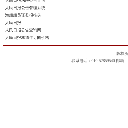
人民日报法院公告查询
人民日报公告管理系统
海船船员证登报挂失
人民日报
人民日报公告查询网
人民日报2019年订阅价格
版权
联系电话：010-52859540 邮箱：1